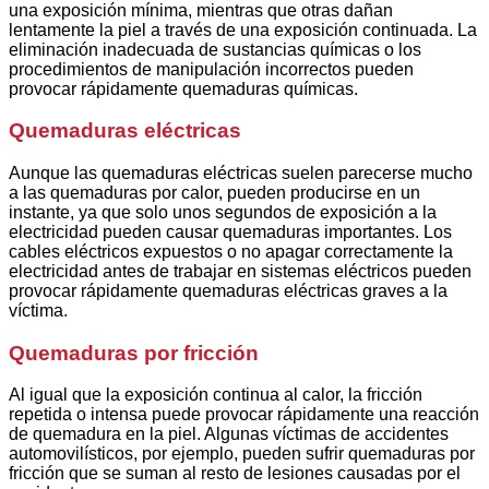
una exposición mínima, mientras que otras dañan
lentamente la piel a través de una exposición continuada. La
eliminación inadecuada de sustancias químicas o los
procedimientos de manipulación incorrectos pueden
provocar rápidamente quemaduras químicas.
Quemaduras eléctricas
Aunque las quemaduras eléctricas suelen parecerse mucho
a las quemaduras por calor, pueden producirse en un
instante, ya que solo unos segundos de exposición a la
electricidad pueden causar quemaduras importantes. Los
cables eléctricos expuestos o no apagar correctamente la
electricidad antes de trabajar en sistemas eléctricos pueden
provocar rápidamente quemaduras eléctricas graves a la
víctima.
Quemaduras por fricción
Al igual que la exposición continua al calor, la fricción
repetida o intensa puede provocar rápidamente una reacción
de quemadura en la piel. Algunas víctimas de accidentes
automovilísticos, por ejemplo, pueden sufrir quemaduras por
fricción que se suman al resto de lesiones causadas por el