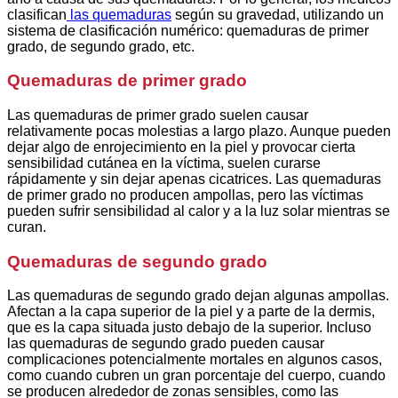
clasifican
las quemaduras
según su gravedad, utilizando un
sistema de clasificación numérico: quemaduras de primer
grado, de segundo grado, etc.
Quemaduras de primer grado
Las quemaduras de primer grado suelen causar
relativamente pocas molestias a largo plazo. Aunque pueden
dejar algo de enrojecimiento en la piel y provocar cierta
sensibilidad cutánea en la víctima, suelen curarse
rápidamente y sin dejar apenas cicatrices. Las quemaduras
de primer grado no producen ampollas, pero las víctimas
pueden sufrir sensibilidad al calor y a la luz solar mientras se
curan.
Quemaduras de segundo grado
Las quemaduras de segundo grado dejan algunas ampollas.
Afectan a la capa superior de la piel y a parte de la dermis,
que es la capa situada justo debajo de la superior. Incluso
las quemaduras de segundo grado pueden causar
complicaciones potencialmente mortales en algunos casos,
como cuando cubren un gran porcentaje del cuerpo, cuando
se producen alrededor de zonas sensibles, como las