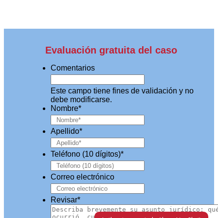
Evaluación gratuita del caso
Comentarios
Este campo tiene fines de validación y no
debe modificarse.
Nombre
*
Apellido
*
Teléfono (10 dígitos)
*
Correo electrónico
Revisar
*