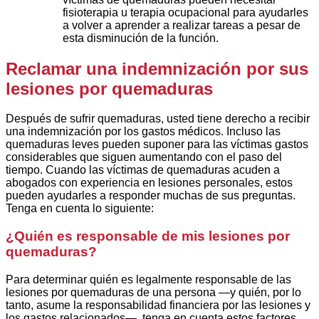
fisioterapia u terapia ocupacional para ayudarles
a volver a aprender a realizar tareas a pesar de
esta disminución de la función.
Reclamar una indemnización por sus
lesiones por quemaduras
Después de sufrir quemaduras, usted tiene derecho a recibir
una indemnización por los gastos médicos. Incluso las
quemaduras leves pueden suponer para las víctimas gastos
considerables que siguen aumentando con el paso del
tiempo. Cuando las víctimas de quemaduras acuden a
abogados con experiencia en lesiones personales, estos
pueden ayudarles a responder muchas de sus preguntas.
Tenga en cuenta lo siguiente:
¿Quién es responsable de mis lesiones por
quemaduras?
Para determinar quién es legalmente responsable de las
lesiones por quemaduras de una persona —y quién, por lo
tanto, asume la responsabilidad financiera por las lesiones y
los gastos relacionados—, tenga en cuenta estos factores