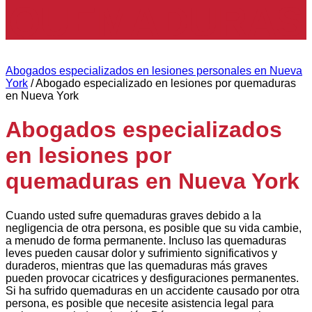
QUEMADURAS
EN NUEVA
Abogados especializados en lesiones personales en Nueva
York
/
Abogado especializado en lesiones por quemaduras
en Nueva York
YORK
Abogados especializados
en lesiones por
quemaduras en Nueva York
Cuando usted sufre quemaduras graves debido a la
negligencia de otra persona, es posible que su vida cambie,
a menudo de forma permanente. Incluso las quemaduras
leves pueden causar dolor y sufrimiento significativos y
duraderos, mientras que las quemaduras más graves
pueden provocar cicatrices y desfiguraciones permanentes.
Si ha sufrido quemaduras en un accidente causado por otra
persona, es posible que necesite asistencia legal para