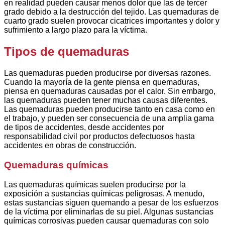
en realidad pueden causar menos dolor que las de tercer
grado debido a la destrucción del tejido. Las quemaduras de
cuarto grado suelen provocar cicatrices importantes y dolor y
sufrimiento a largo plazo para la víctima.
Tipos de quemaduras
Las quemaduras pueden producirse por diversas razones.
Cuando la mayoría de la gente piensa en quemaduras,
piensa en quemaduras causadas por el calor. Sin embargo,
las quemaduras pueden tener muchas causas diferentes.
Las quemaduras pueden producirse tanto en casa como en
el trabajo, y pueden ser consecuencia de una amplia gama
de tipos de accidentes, desde accidentes por
responsabilidad civil por productos defectuosos hasta
accidentes en obras de construcción.
Quemaduras químicas
Las quemaduras químicas suelen producirse por la
exposición a sustancias químicas peligrosas. A menudo,
estas sustancias siguen quemando a pesar de los esfuerzos
de la víctima por eliminarlas de su piel. Algunas sustancias
químicas corrosivas pueden causar quemaduras con solo