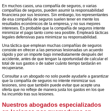
En muchos casos, una compañía de seguros, o varias
compañías de seguros, pueden asumir la responsabilidad
financiera por sus lesiones. Sin embargo, los representantes
de esa compañía de seguros suelen tener en mente los
resultados económicos de la empresa, y no sus mejores
intereses. Es probable que la compañía de seguros intente
minimizar el pago tanto como sea posible. Empleará tácticas
legales defensivas para minimizar su responsabilidad.
Una táctica que emplean muchas compañías de seguros
consiste en ofrecer a las personas lesionadas un acuerdo
rápido y por un importe bajo inmediatamente después del
accidente, antes de que tengan la oportunidad de calcular el
total de sus gastos o de saber cuánto tiempo tardarán en
recuperarse.
Consultar a un abogado no solo puede ayudarle a garantizar
que la compañía de seguros no intente minimizar sus
lesiones, sino que también puede evitar que acepte una
oferta que no refleje de manera justa los gastos en los que
ha incurrido tras sus lesiones.
Nuestros abogados especializados