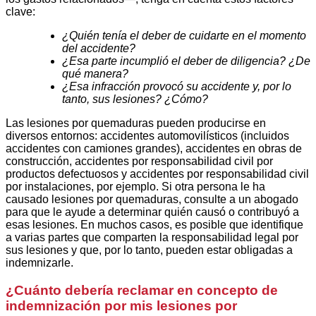
clave:
¿Quién tenía el deber de cuidarte en el momento
del accidente?
¿Esa parte incumplió el deber de diligencia? ¿De
qué manera?
¿Esa infracción provocó su accidente y, por lo
tanto, sus lesiones? ¿Cómo?
Las lesiones por quemaduras pueden producirse en
diversos entornos: accidentes automovilísticos (incluidos
accidentes con camiones grandes), accidentes en obras de
construcción, accidentes por responsabilidad civil por
productos defectuosos y accidentes por responsabilidad civil
por instalaciones, por ejemplo. Si otra persona le ha
causado lesiones por quemaduras, consulte a un abogado
para que le ayude a determinar quién causó o contribuyó a
esas lesiones. En muchos casos, es posible que identifique
a varias partes que comparten la responsabilidad legal por
sus lesiones y que, por lo tanto, pueden estar obligadas a
indemnizarle.
¿Cuánto debería reclamar en concepto de
indemnización por mis lesiones por