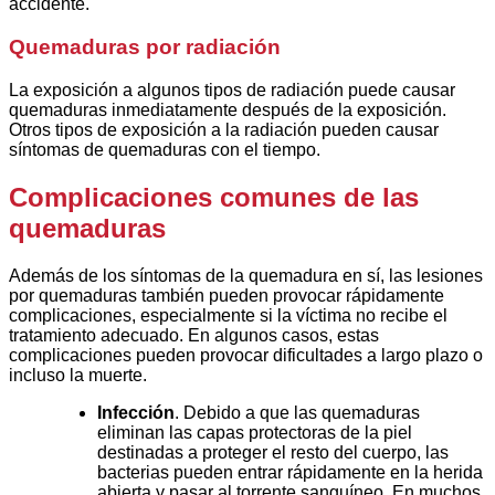
accidente.
Quemaduras por radiación
La exposición a algunos tipos de radiación puede causar
quemaduras inmediatamente después de la exposición.
Otros tipos de exposición a la radiación pueden causar
síntomas de quemaduras con el tiempo.
Complicaciones comunes de las
quemaduras
Además de los síntomas de la quemadura en sí, las lesiones
por quemaduras también pueden provocar rápidamente
complicaciones, especialmente si la víctima no recibe el
tratamiento adecuado. En algunos casos, estas
complicaciones pueden provocar dificultades a largo plazo o
incluso la muerte.
Infección
. Debido a que las quemaduras
eliminan las capas protectoras de la piel
destinadas a proteger el resto del cuerpo, las
bacterias pueden entrar rápidamente en la herida
abierta y pasar al torrente sanguíneo. En muchos